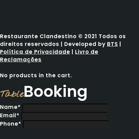
Restaurante Clandestino © 2021 Todos os
direitos reservados | Developed by
BTS
|
Política de Privacidade
|
Livro de
Reclamações
No products in the cart.
Booking
Table
Name*
Email*
Phone*