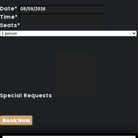
Date*
Time*
Seats*
Special Requests