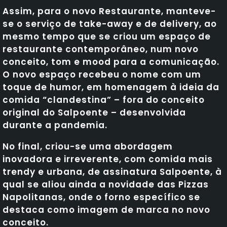
Assim, para o novo Restaurante, manteve-
se o serviço de take-away e de delivery, ao
mesmo tempo que se criou um espaço de
restaurante contemporâneo, num novo
conceito, tom e mood para a comunicação.
O novo espaço recebeu o nome com um
toque de humor, em homenagem à ideia da
comida “clandestina” – fora do conceito
original do Salpoente – desenvolvida
durante a pandemia.
No final, criou-se uma abordagem
inovadora e irreverente, com comida mais
trendy e urbana, de assinatura Salpoente, à
qual se aliou ainda a novidade das Pizzas
Napolitanas, onde o forno específico se
destaca como imagem de marca no novo
conceito.