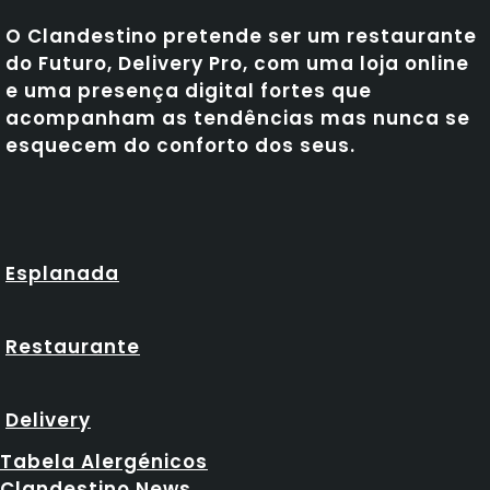
O Clandestino pretende ser um restaurante
do Futuro, Delivery Pro, com uma loja online
e uma presença digital fortes que
acompanham as tendências mas nunca se
esquecem do conforto dos seus.
Esplanada
Restaurante
Delivery
Tabela Alergénicos
Clandestino News