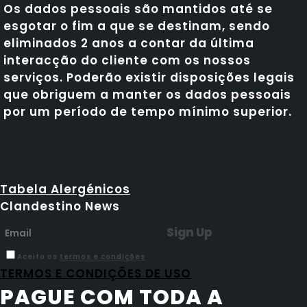
Os dados pessoais são mantidos até se
esgotar o fim a que se destinam, sendo
eliminados 2 anos a contar da última
interacção do cliente com os nossos
serviços. Poderão existir disposições legais
que obriguem a manter os dados pessoais
por um período de tempo mínimo superior.
Tabela Alergénicos
Clandestino News
Aceito os
termos e condições
TERMOS E CONDIÇÕES DE USO
PAGUE COM TODA A