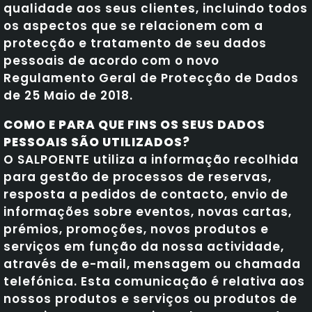
qualidade aos seus clientes, incluindo todos
os aspectos que se relacionem com a
protecção e tratamento de seu dados
pessoais de acordo com o novo
Regulamento Geral de Protecção de Dados
de 25 Maio de 2018.
COMO E PARA QUE FINS OS SEUS DADOS
PESSOAIS SÃO UTILIZADOS?
O SALPOENTE utiliza a informação recolhida
para gestão de processos de reservas,
resposta a pedidos de contacto, envio de
informações sobre eventos, novas cartas,
prémios, promoções, novos produtos e
serviços em função da nossa actividade,
através de e-mail, mensagem ou chamada
telefónica. Esta comunicação é relativa aos
nossos produtos e serviços ou produtos de