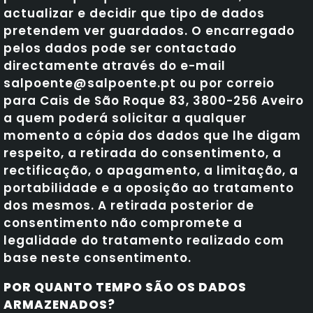
actualizar e decidir que tipo de dados
pretendem ver guardados. O encarregado
pelos dados pode ser contactado
directamente através do e-mail
salpoente@salpoente.pt ou por correio
para Cais de São Roque 83, 3800-256 Aveiro
a quem poderá solicitar a qualquer
momento a cópia dos dados que lhe digam
respeito, a retirada do consentimento, a
rectificação, o apagamento, a limitação, a
portabilidade e a oposição ao tratamento
dos mesmos. A retirada posterior de
consentimento não compromete a
legalidade do tratamento realizado com
base neste consentimento.
POR QUANTO TEMPO SÃO OS DADOS
ARMAZENADOS?