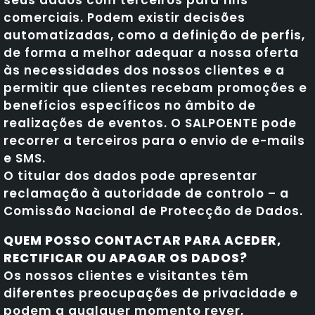
comerciais. Podem existir decisões
automatizadas, como a definição de perfis,
de forma a melhor adequar a nossa oferta
às necessidades dos nossos clientes e a
permitir que clientes recebam promoções e
benefícios específicos no âmbito de
realizações de eventos. O SALPOENTE pode
recorrer a terceiros para o envio de e-mails
e SMS.
O titular dos dados pode apresentar
reclamação à autoridade de controlo – a
Comissão Nacional de Protecção de Dados.
QUEM POSSO CONTACTAR PARA ACEDER,
RECTIFICAR OU APAGAR OS DADOS?
Os nossos clientes e visitantes têm
diferentes preocupações de privacidade e
podem a qualquer momento rever,