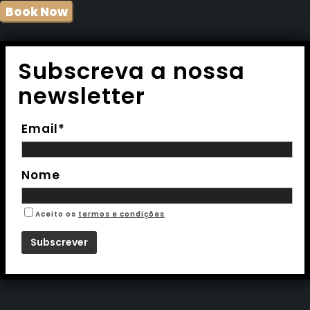
Subscreva a nossa
newsletter
Email*
Nome
Aceito os
termos e condições