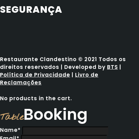
SEGURANÇA
Restaurante Clandestino © 2021 Todos os
direitos reservados | Developed by
BTS
|
Política de Privacidade
|
Livro de
Reclamações
No products in the cart.
Booking
Table
Name*
Email*