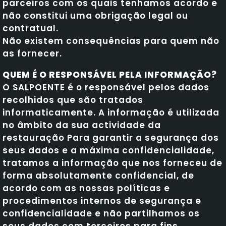
parceiros com os quais tenhamos acordo e
não constitui uma obrigação legal ou
contratual.
Não existem consequências para quem não
as fornecer.
QUEM É O RESPONSÁVEL PELA INFORMAÇÃO?
O SALPOENTE é o responsável pelos dados
recolhidos que são tratados
informaticamente. A informação é utilizada
no âmbito da sua actividade da
restauração Para garantir a segurança dos
seus dados e a máxima confidencialidade,
tratamos a informação que nos forneceu de
forma absolutamente confidencial, de
acordo com as nossas políticas e
procedimentos internos de segurança e
confidencialidade e não partilhamos os
seus dados com terceiros para fins