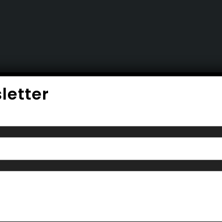
letter