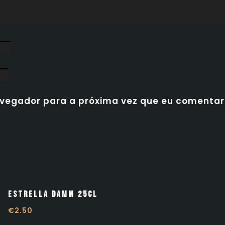
avegador para a próxima vez que eu comentar
Estrella Damm 25cl
€
2.50