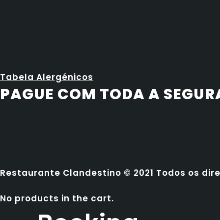
Tabela Alergénicos
PAGUE COM TODA A SEGU
Restaurante Clandestino © 2021 Todos os dir
No products in the cart.