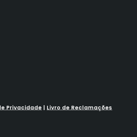
de Privacidade
|
Livro de Reclamações