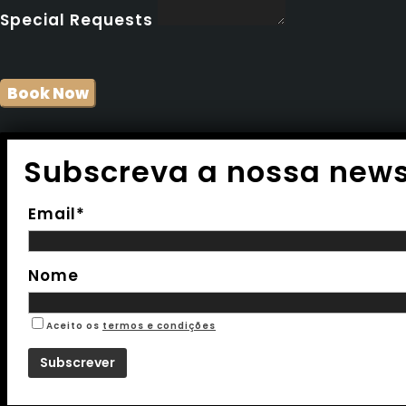
Special Requests
Subscreva a nossa news
Email*
Nome
Aceito os
termos e condições