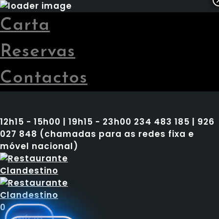
Carta
Reservas
Contactos
12h15 - 15h00 | 19h15 - 23h00
234 483 185 | 926
027 848 (chamadas para as redes fixa e
móvel nacional)
0