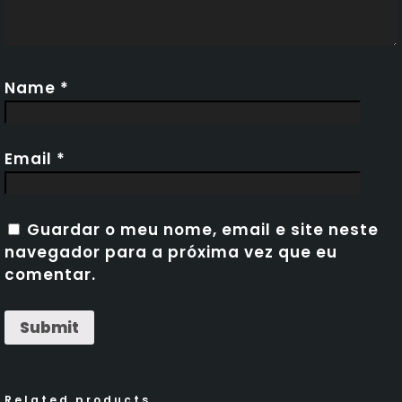
Name
*
Email
*
Guardar o meu nome, email e site neste
navegador para a próxima vez que eu
comentar.
Related products