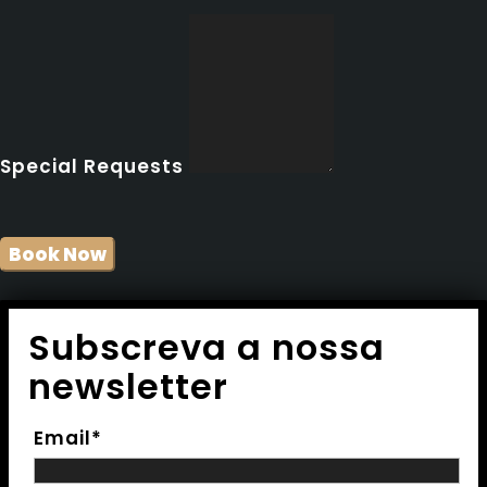
Special Requests
Subscreva a nossa
newsletter
Email*