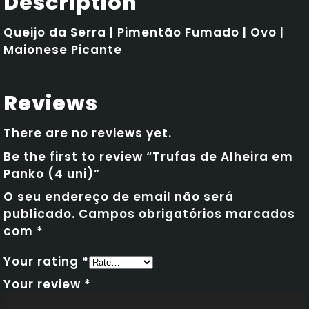
Description
Queijo da Serra | Pimentão Fumado | Ovo |
Maionese Picante
Reviews
There are no reviews yet.
Be the first to review “Trufas de Alheira em
Panko (4 uni)”
O seu endereço de email não será
publicado.
Campos obrigatórios marcados
com
*
Your rating
*
Your review
*