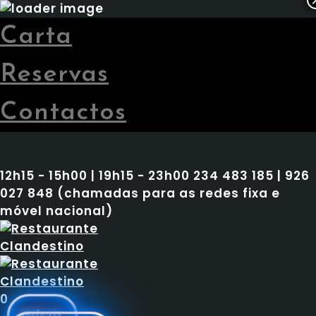
Carta
Reservas
Contactos
12h15 - 15h00 | 19h15 - 23h00
234 483 185 | 926
027 848 (chamadas para as redes fixa e
móvel nacional)
0