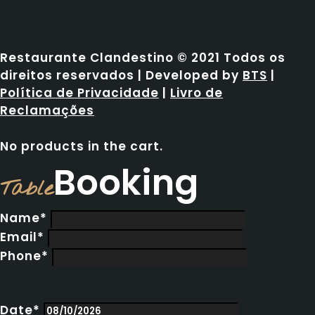
Restaurante Clandestino © 2021 Todos os
direitos reservados | Developed by
BTS
|
Política de Privacidade
|
Livro de
Reclamações
No products in the cart.
Booking
Table
Name*
Email*
Phone*
Date*