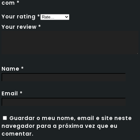
com
*
Your rating
*
Your review
*
Name
*
Email
*
Guardar o meu nome, email e site neste
navegador para a próxima vez que eu
comentar.