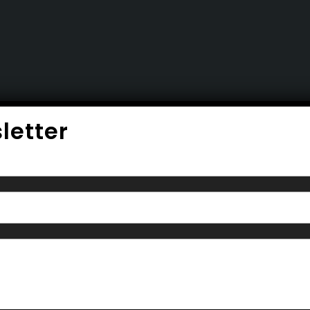
letter