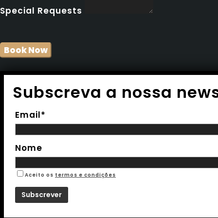
Special Requests
Subscreva a nossa news
Email*
Nome
Aceito os
termos e condições