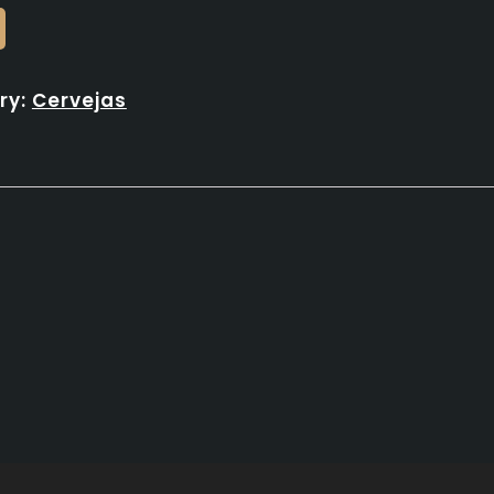
ry:
Cervejas