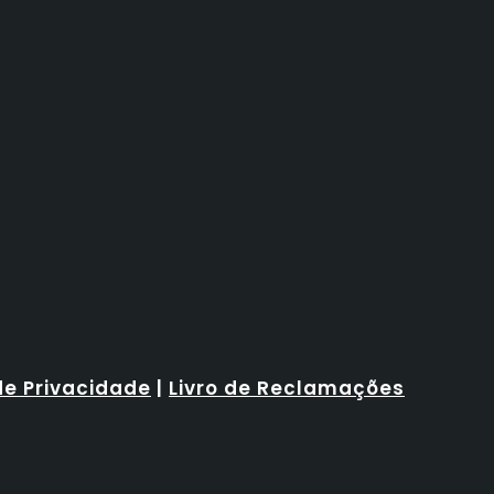
de Privacidade
|
Livro de Reclamações