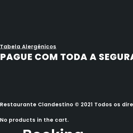
Tabela Alergénicos
PAGUE COM TODA A SEGU
Restaurante Clandestino © 2021 Todos os dir
No products in the cart.