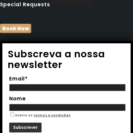
Special Requests
Subscreva a nossa
newsletter
Email*
Nome
Aceito os
termos e condições