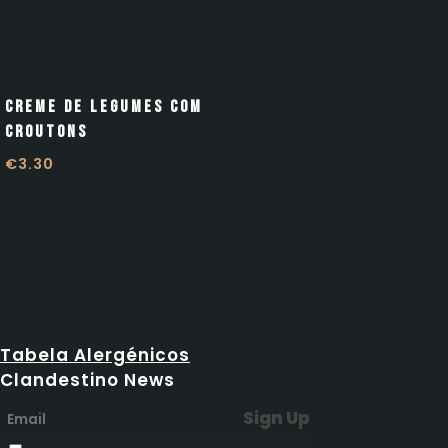
Creme de legumes com
Croutons
€
3.30
Tabela Alergénicos
Clandestino News