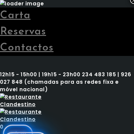
Carta
Reservas
Contactos
12h15 - 15h00 | 19h15 - 23h00
234 483 185 | 926
027 848 (chamadas para as redes fixa e
móvel nacional)
0